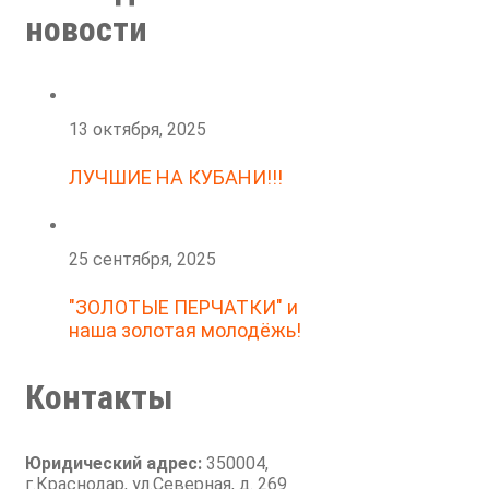
новости
13 октября, 2025
ЛУЧШИЕ НА КУБАНИ!!!
25 сентября, 2025
"ЗОЛОТЫЕ ПЕРЧАТКИ" и
наша золотая молодёжь!
Контакты
Юридический адрес:
350004,
г.Краснодар, ул.Северная, д. 269