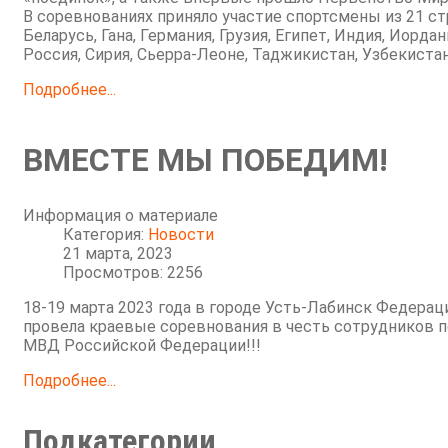
В соревнованиях приняло участие спортсмены из 21 ст
Беларусь, Гана, Германия, Грузия, Египет, Индия, Иорда
Россия, Сирия, Сьерра-Леоне, Таджикистан, Узбекистан
Подробнее...
ВМЕСТЕ МЫ ПОБЕДИМ!
Информация о материале
Категория:
Новости
21 марта, 2023
Просмотров: 2256
18-19 марта 2023 года в городе Усть-Лабинск Федерац
провела краевые соревнования в честь сотрудников п
МВД Российской Федерации!!!
Подробнее...
Подкатегории