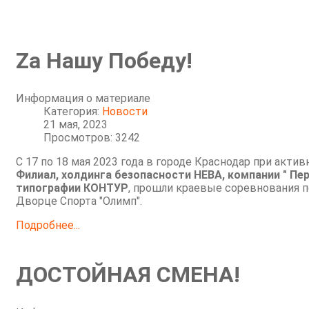
Zа Нашу Победу!
Информация о материале
Категория:
Новости
21 мая, 2023
Просмотров: 3242
С 17 по 18 мая 2023 года в городе Краснодар при акт
Филиал, холдинга безопасности НЕВА, компании " Пе
типографии КОНТУР
, прошли краевые соревнования 
Дворце Спорта "Олимп".
Подробнее...
ДОСТОЙНАЯ СМЕНА!