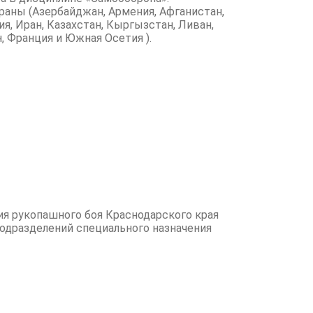
раны (Азербайджан, Армения, Афганистан,
ния, Иран, Казахстан, Кыргызстан, Ливан,
, Франция и Южная Осетия ).
ия рукопашного боя Краснодарского края
одразделений специального назначения