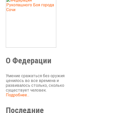
О Федерации
Умение сражаться без оружия
ценилось во все времена и
развивалось столько, сколько
существует человек.
Подробнее...
Последние