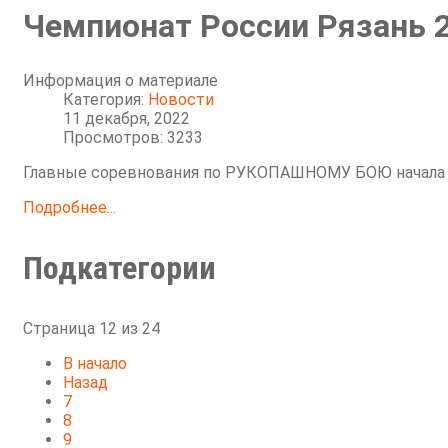
Чемпионат России Рязань 2
Информация о материале
Категория:
Новости
11 декабря, 2022
Просмотров: 3233
Главные соревнования по РУКОПАШНОМУ БОЮ начала 
Подробнее...
Подкатегории
Страница 12 из 24
В начало
Назад
7
8
9