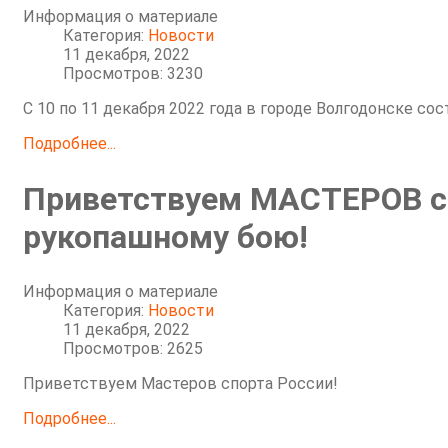
Информация о материале
Категория:
Новости
11 декабря, 2022
Просмотров: 3230
С 10 по 11 декабря 2022 года в городе Волгодонске с
Подробнее...
Приветствуем МАСТЕРОВ сп
рукопашному бою!
Информация о материале
Категория:
Новости
11 декабря, 2022
Просмотров: 2625
Приветствуем Мастеров спорта России!
Подробнее...