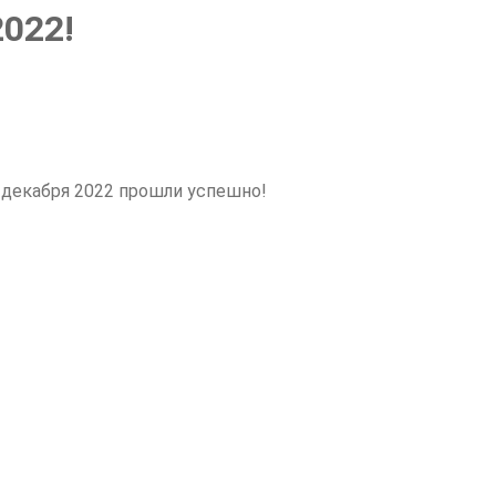
022!
декабря 2022 прошли успешно!