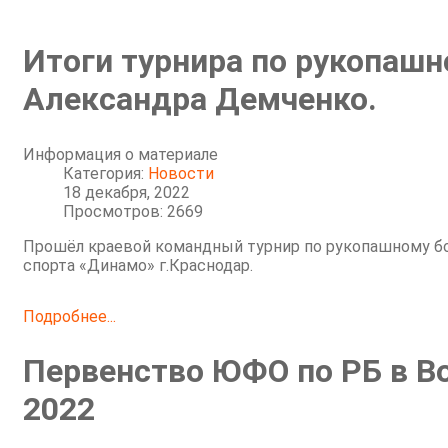
Итоги турнира по рукопаш
Александра Демченко.
Информация о материале
Категория:
Новости
18 декабря, 2022
Просмотров: 2669
Прошёл краевой командный турнир по рукопашному бо
спорта «Динамо» г.Краснодар.
Подробнее...
Первенство ЮФО по РБ в В
2022