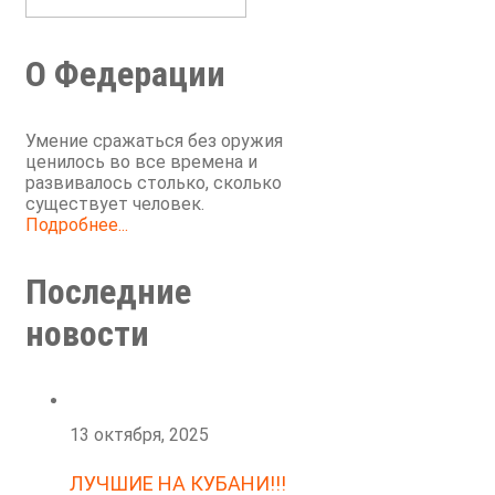
О Федерации
Умение сражаться без оружия
ценилось во все времена и
развивалось столько, сколько
существует человек.
Подробнее...
Последние
новости
13 октября, 2025
ЛУЧШИЕ НА КУБАНИ!!!