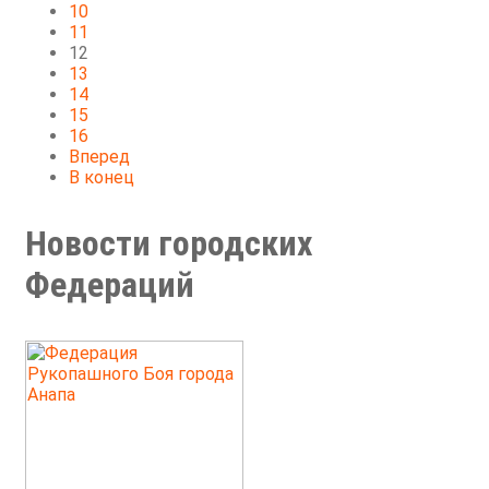
10
11
12
13
14
15
16
Вперед
В конец
Новости городских
Федераций