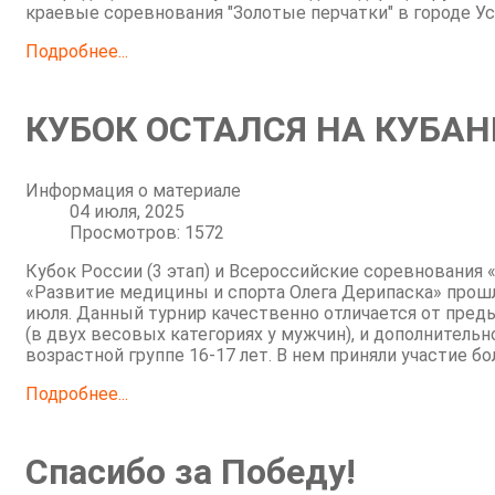
краевые соревнования "Золотые перчатки" в городе Ус
Подробнее...
КУБОК ОСТАЛСЯ НА КУБАН
Информация о материале
04 июля, 2025
Просмотров: 1572
Кубок России (3 этап) и Всероссийские соревнования 
«Развитие медицины и спорта Олега Дерипаска» прошли
июля. Данный турнир качественно отличается от пред
(в двух весовых категориях у мужчин), и дополнител
возрастной группе 16-17 лет. В нем приняли участие б
Подробнее...
Спасибо за Победу!