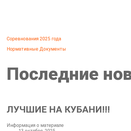
Соревнования
2025 года
Нормативные
Документы
Последние но
ЛУЧШИЕ НА КУБАНИ!!!
Информация о материале
13 октября, 2025