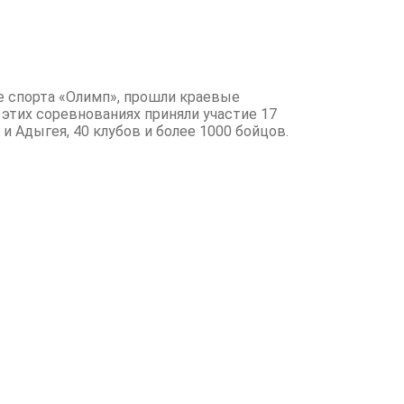
це спорта «Олимп», прошли краевые
этих соревнованиях приняли участие 17
 Адыгея, 40 клубов и более 1000 бойцов.