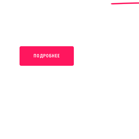
КРАСНОДАРСКОГО КР
ПОДРОБНЕЕ