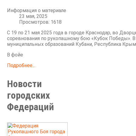
Информация о материале
23 мая, 2025
Просмотров: 1618
С 19 по 21 мая 2025 года в городе Краснодар, во Двор
соревнования по рукопашному бою «Кубок Победы». В 
муниципальных образований Кубани, Республика Крым и
В фойе
Подробнее...
Новости
городских
Федераций