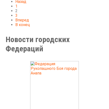
Назад
1
2
3
Вперед
В конец
Новости городских
Федераций