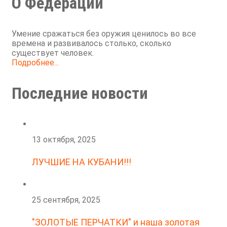
О Федерации
Умение сражаться без оружия ценилось во все
времена и развивалось столько, сколько
существует человек.
Подробнее...
Последние новости
13 октября, 2025
ЛУЧШИЕ НА КУБАНИ!!!
25 сентября, 2025
"ЗОЛОТЫЕ ПЕРЧАТКИ" и наша золотая