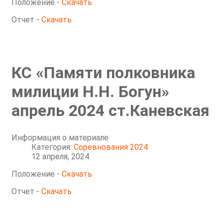
Положение -
Скачать
Отчет -
Скачать
КС «Памяти полковника
милиции Н.Н. Богун»
апрель 2024 ст.Каневская
Информация о материале
Категория:
Соревнования 2024
12 апреля, 2024
Положение -
Скачать
Отчет -
Скачать