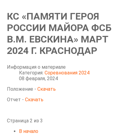
КС «ПАМЯТИ ГЕРОЯ
РОССИИ МАЙОРА ФСБ
В.М. ЕВСКИНА» МАРТ
2024 Г. КРАСНОДАР
Информация о материале
Категория:
Соревнования 2024
08 февраля, 2024
Положение -
Скачать
Отчет -
Скачать
Страница 2 из 3
В начало