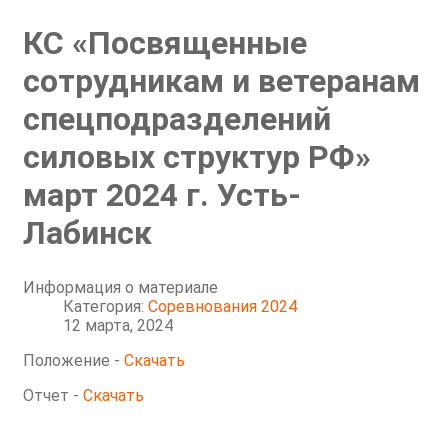
КС «Посвященные
сотрудникам и ветеранам
спецподразделений
силовых структур РФ»
март 2024 г. Усть-
Лабинск
Информация о материале
Категория:
Соревнования 2024
12 марта, 2024
Положение -
Скачать
Отчет -
Скачать