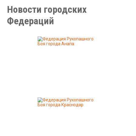
Новости городских
Федераций