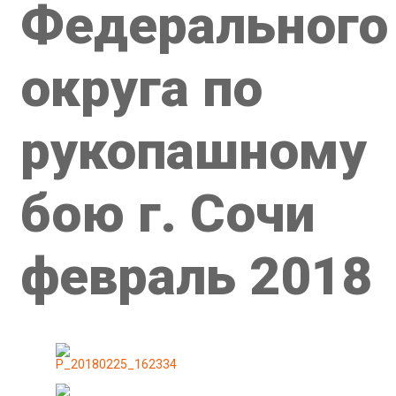
Федерального
округа по
рукопашному
бою г. Сочи
февраль 2018