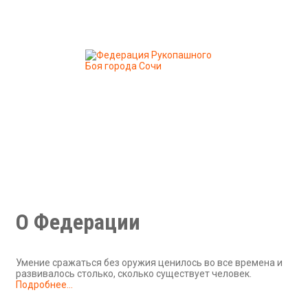
О Федерации
Умение сражаться без оружия ценилось во все времена и
развивалось столько, сколько существует человек.
Подробнее...