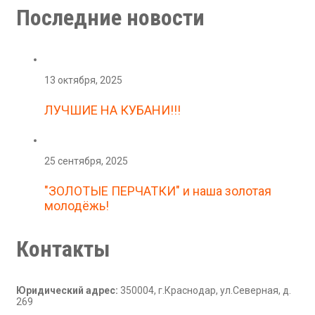
Последние новости
13 октября, 2025
ЛУЧШИЕ НА КУБАНИ!!!
25 сентября, 2025
"ЗОЛОТЫЕ ПЕРЧАТКИ" и наша золотая
молодёжь!
Контакты
Юридический адрес:
350004, г.Краснодар, ул.Северная, д.
269